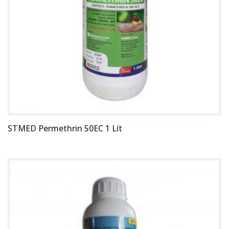
STMED Permethrin 50EC 1 Lít