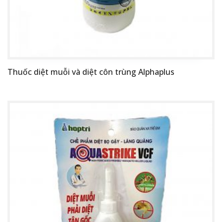
Thuốc diệt muỗi và diệt côn trùng Alphaplus