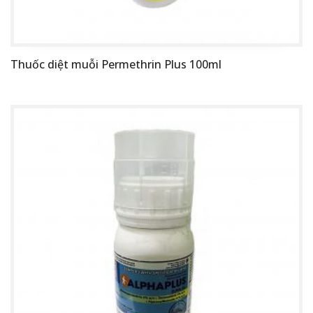
Thuốc diệt muỗi Permethrin Plus 100ml