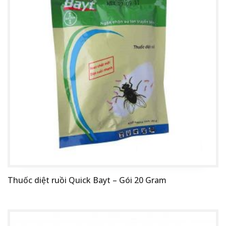
Thuốc diệt ruồi Quick Bayt – Gói 20 Gram