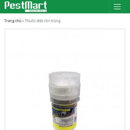
Trang chủ
»
Thuốc diệt côn trùng