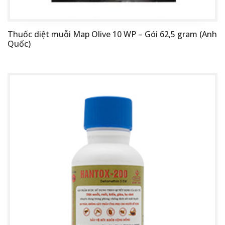
Thuốc diệt muỗi Map Olive 10 WP – Gói 62,5 gram (Anh
Quốc)