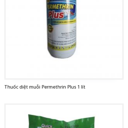
Thuốc diệt muỗi Permethrin Plus 1 lít