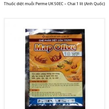
Thuốc diệt muỗi Perme UK 50EC – Chai 1 lít (Anh Quốc)