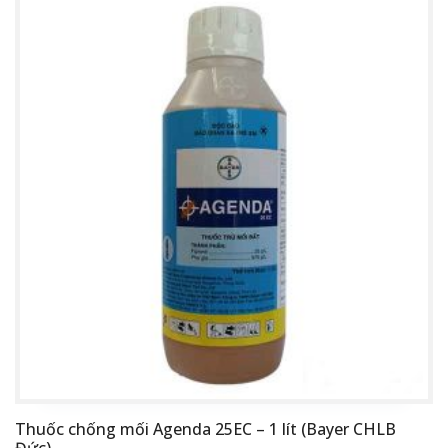
Thuốc chống mối Agenda 25EC – 1 lít (Bayer CHLB