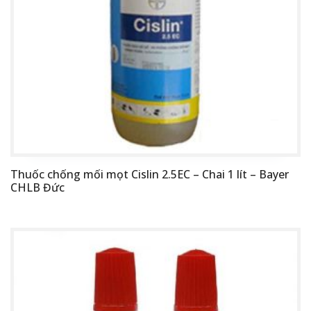
Thuốc chống mối mọt Cislin 2.5EC – Chai 1 lít – Bayer
CHLB Đức