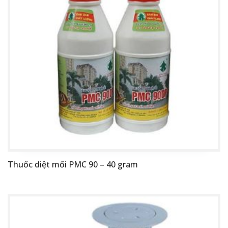
Thuốc diệt mối PMC 90 – 40 gram