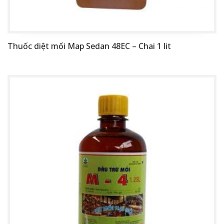
Thuốc diệt mối Map Sedan 48EC – Chai 1 lit