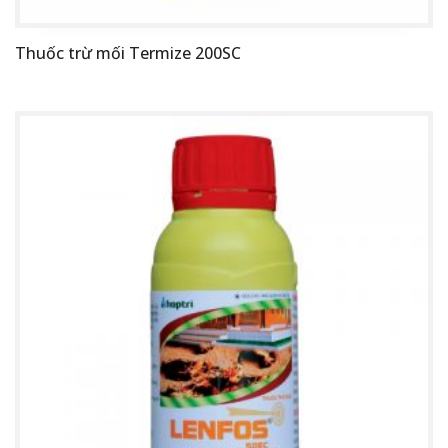
Thuốc trừ mối Termize 200SC