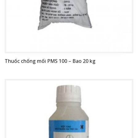
Thuốc chống mối PMS 100 – Bao 20 kg