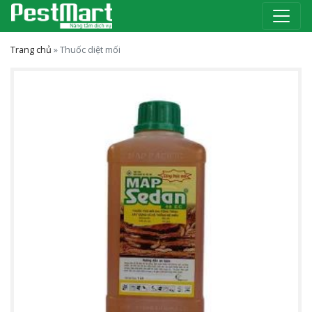
Trang chủ
»
Thuốc diệt mối