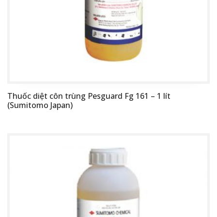
Thuốc diệt côn trùng Pesguard Fg 161 – 1 lít
(Sumitomo Japan)